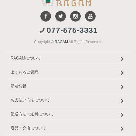
077-575-3331
Copyright ©
RAGAM
All Rights Reserved.
RAGAMについて
よくあるご質問
新着情報
お支払い方法について
配送方法・送料について
返品・交換について