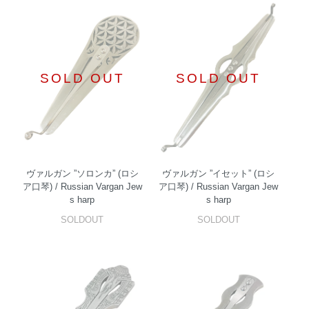
SOLD OUT
SOLD OUT
ヴァルガン ”ソロンカ” (ロシ
ヴァルガン ”イセット” (ロシ
ア口琴) / Russian Vargan Jew
ア口琴) / Russian Vargan Jew
s harp
s harp
SOLDOUT
SOLDOUT