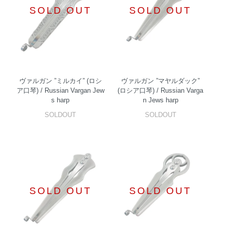
SOLD OUT
SOLD OUT
ヴァルガン ”ミルカイ” (ロシ
ヴァルガン ”マヤルダック”
ア口琴) / Russian Vargan Jew
(ロシア口琴) / Russian Varga
s harp
n Jews harp
SOLDOUT
SOLDOUT
SOLD OUT
SOLD OUT