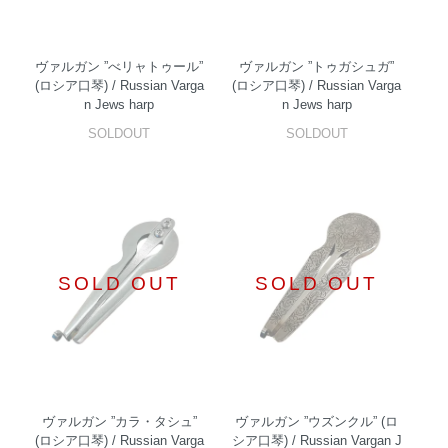
ヴァルガン ”べリャトゥール”
ヴァルガン ”トゥガシュガ”
(ロシア口琴) / Russian Varga
(ロシア口琴) / Russian Varga
n Jews harp
n Jews harp
SOLDOUT
SOLDOUT
SOLD OUT
SOLD OUT
ヴァルガン ”カラ・タシュ”
ヴァルガン ”ウズンクル” (ロ
(ロシア口琴) / Russian Varga
シア口琴) / Russian Vargan J