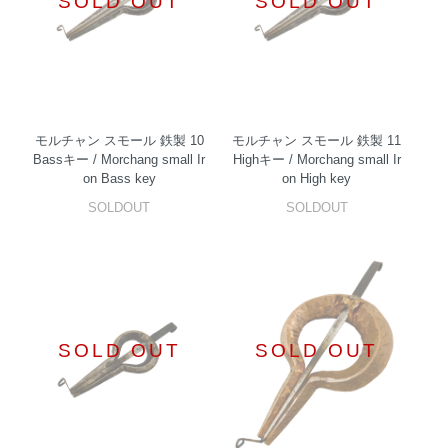
SOLD OUT
SOLD OUT
モルチャン スモール 鉄製 10
モルチャン スモール 鉄製 11
Bassキー / Morchang small Ir
Highキー / Morchang small Ir
on Bass key
on High key
SOLDOUT
SOLDOUT
SOLD OUT
SOLD OUT