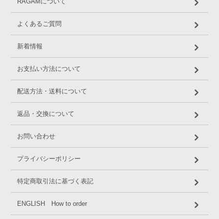
RAGAMについて
よくあるご質問
新着情報
お支払い方法について
配送方法・送料について
返品・交換について
お問い合わせ
プライバシーポリシー
特定商取引法に基づく表記
ENGLISH How to order