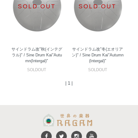
SOLD OUT
SOLD OUT
サインドラム改"秋(インテグ
サインドラム改"冬(エオリア
ラル)" / Sine Drum Kai"Autu
ン)" / Sine Drum Kai"Autumn
mn(Intergal)"
(Intergal)"
SOLDOUT
SOLDOUT
| 1 |