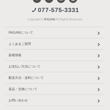
077-575-3331
Copyright ©
RAGAM
All Rights Reserved.
RAGAMについて
よくあるご質問
新着情報
お支払い方法について
配送方法・送料について
返品・交換について
お問い合わせ