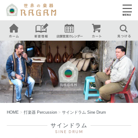
MENU
HOME
>
打楽器
Percussion
>
サインドラム
Sine Drum
サインドラム
SINE DRUM