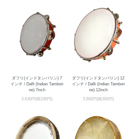
ダフリ(インドタンバリン) 7
ダフリ(インドタンバリン) 12
インチ / Dafli (Indian Tambori
インチ / Dafli (Indian Tambori
ne) 7inch
ne) 12inch
3,630円(税330円)
3,850円(税350円)