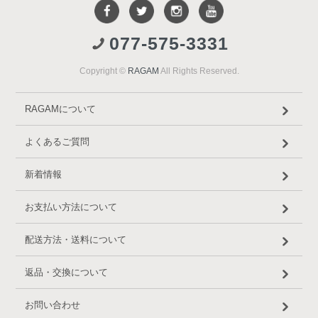
077-575-3331
Copyright ©
RAGAM
All Rights Reserved.
RAGAMについて
よくあるご質問
新着情報
お支払い方法について
配送方法・送料について
返品・交換について
お問い合わせ