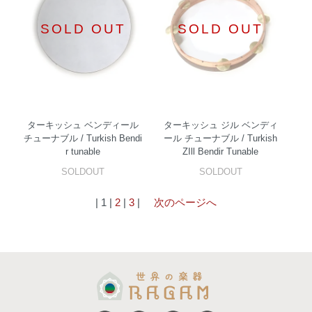
SOLD OUT
SOLD OUT
ターキッシュ ベンディール
ターキッシュ ジル ベンディ
チューナブル / Turkish Bendi
ール チューナブル / Turkish
r tunable
ZIll Bendir Tunable
SOLDOUT
SOLDOUT
| 1 |
2
|
3
|
次のページへ