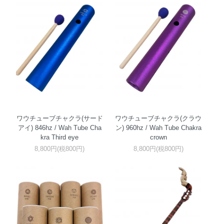
ワウチューブチャクラ(サード
ワウチューブチャクラ(クラウ
アイ) 846hz / Wah Tube Cha
ン) 960hz / Wah Tube Chakra
kra Third eye
crown
8,800円(税800円)
8,800円(税800円)