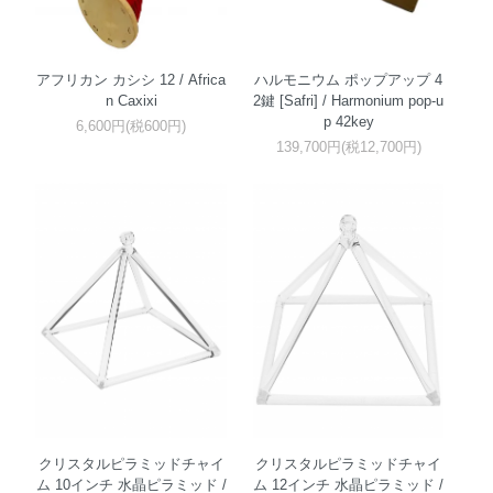
アフリカン カシシ 12 / Africa
ハルモニウム ポップアップ 4
n Caxixi
2鍵 [Safri] / Harmonium pop-u
p 42key
6,600円(税600円)
139,700円(税12,700円)
クリスタルピラミッドチャイ
クリスタルピラミッドチャイ
ム 10インチ 水晶ピラミッド /
ム 12インチ 水晶ピラミッド /