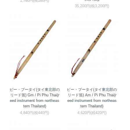
1,760円(税160円)
35,200円(税3,200円)
ピー・プータイ(タイ東北部の
ピー・プータイ(タイ東北部の
リード笛) Gm / Pi Phu Thai(r
リード笛) Am / Pi Phu Thai(r
eed instrument from northeas
eed instrument from northeas
tern Thailand)
tern Thailand)
4,840円(税440円)
4,620円(税420円)