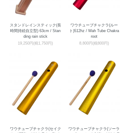
スタンドレインスティック(長
ワウチューブチャクラ(ルー
時間持続自立型) 63cm / Stan
ト)512hz / Wah Tube Chakra
ding rain stick
root
19,250円(税1,750円)
8,800円(税800円)
ワウチューブチャクラ(セイク
ワウチューブチャクラ(ソーラ