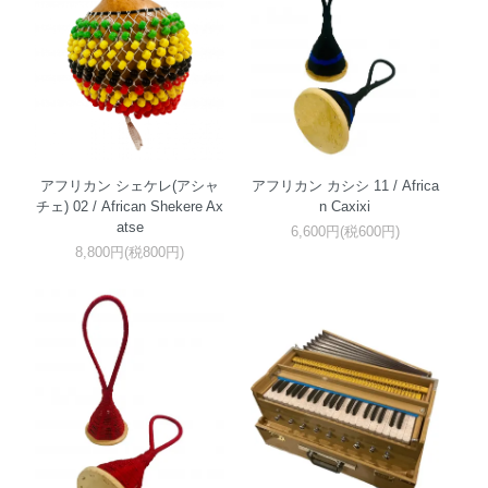
アフリカン シェケレ(アシャ
アフリカン カシシ 11 / Africa
チェ) 02 / African Shekere Ax
n Caxixi
atse
6,600円(税600円)
8,800円(税800円)