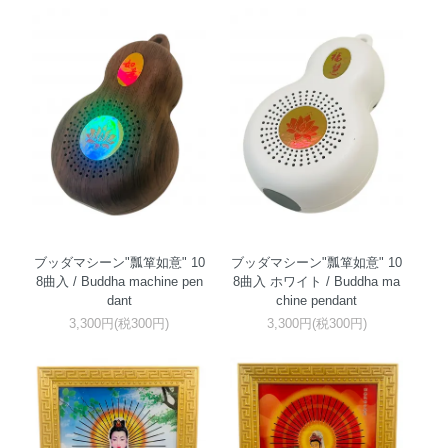
ブッダマシーン"瓢箪如意" 10
ブッダマシーン"瓢箪如意" 10
8曲入 / Buddha machine pen
8曲入 ホワイト / Buddha ma
dant
chine pendant
3,300円(税300円)
3,300円(税300円)