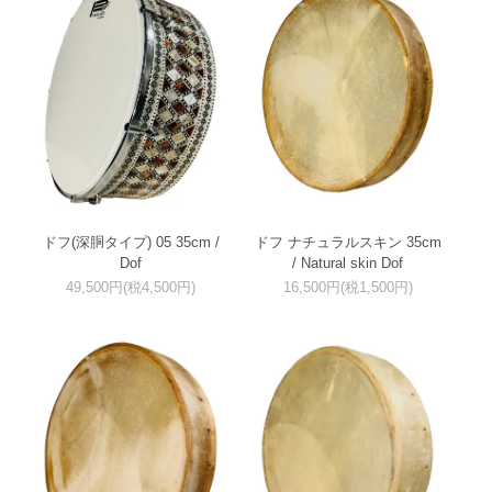
ドフ(深胴タイプ) 05 35cm /
ドフ ナチュラルスキン 35cm
Dof
/ Natural skin Dof
49,500円(税4,500円)
16,500円(税1,500円)