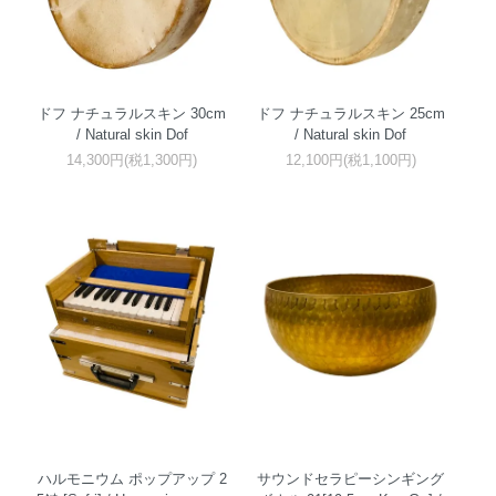
ドフ ナチュラルスキン 30cm
ドフ ナチュラルスキン 25cm
/ Natural skin Dof
/ Natural skin Dof
14,300円(税1,300円)
12,100円(税1,100円)
ハルモニウム ポップアップ 2
サウンドセラピーシンギング