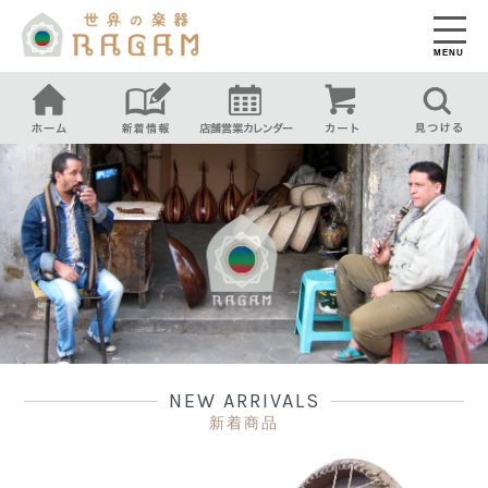
MENU
NEW ARRIVALS
新着商品