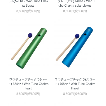
ラル)576hz / Wah Tube Chak
ープレックス) 640hz / Wah T
ra Sacral
ube Chakra solar plexus
8,800円(税800円)
8,800円(税800円)
ワウチューブチャクラ(ハー
ワウチューブチャクラ(スロー
ト) 684hz / Wah Tube Chakra
ト) 768hz / Wah Tube Chakra
heart
Throat
8,800円(税800円)
8,800円(税800円)