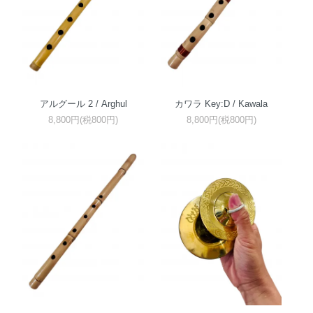
アルグール 2 / Arghul
カワラ Key:D / Kawala
8,800円(税800円)
8,800円(税800円)