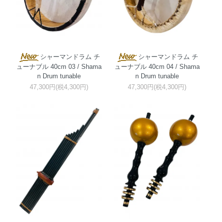
シャーマンドラム チ
シャーマンドラム チ
ューナブル 40cm 03 / Shama
ューナブル 40cm 04 / Shama
n Drum tunable
n Drum tunable
47,300円(税4,300円)
47,300円(税4,300円)