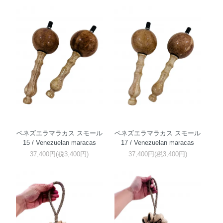
ベネズエラマラカス スモール
ベネズエラマラカス スモール
15 / Venezuelan maracas
17 / Venezuelan maracas
37,400円(税3,400円)
37,400円(税3,400円)