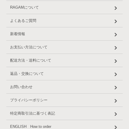
RAGAMについて
よくあるご質問
新着情報
お支払い方法について
配送方法・送料について
返品・交換について
お問い合わせ
プライバシーポリシー
特定商取引法に基づく表記
ENGLISH How to order