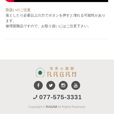
取扱いのご注意
落としたり必要以上の力でボタンを押すと壊れる可能性があり
ます。
修理困難品ですので、お取り扱いにはご注意下さい。
077-575-3331
Copyright ©
RAGAM
All Rights Reserved.