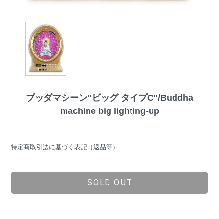
ブッダマシーン"ビッグ タイプC"/Buddha
machine big lighting-up
特定商取引法に基づく表記（返品等）
SOLD OUT