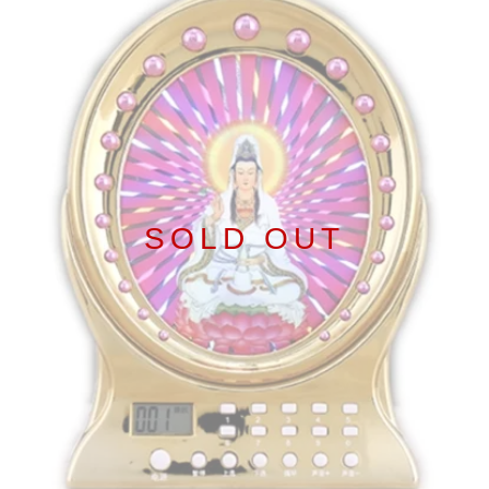
SOLD OUT