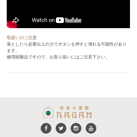
取扱いのご注意
落としたり必要以上の力でボタンを押すと壊れる可能性があり
ます。
修理困難品ですので、お取り扱いにはご注意下さい。