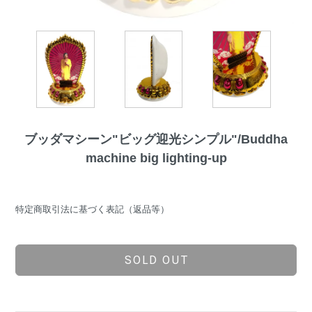
ブッダマシーン"ビッグ迎光シンプル"/Buddha
machine big lighting-up
特定商取引法に基づく表記（返品等）
SOLD OUT