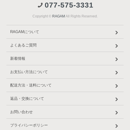
077-575-3331
Copyright ©
RAGAM
All Rights Reserved.
RAGAMについて
よくあるご質問
新着情報
お支払い方法について
配送方法・送料について
返品・交換について
お問い合わせ
プライバシーポリシー