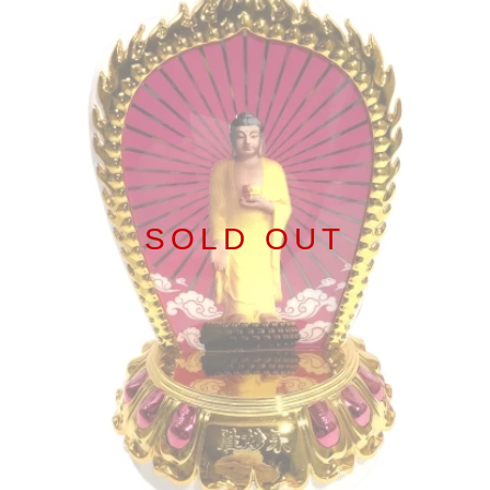
SOLD OUT