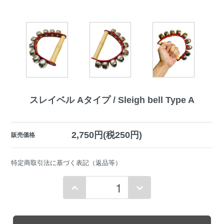
スレイベル Aタイプ / Sleigh bell Type A
2,750円(税250円)
販売価格
特定商取引法に基づく表記（返品等）