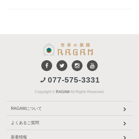
077-575-3331
Copyright ©
RAGAM
All Rights Reserved.
RAGAMについて
よくあるご質問
新着情報