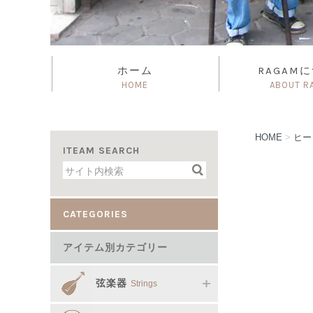
ホーム
RAGAM
HOME
ABOUT R
HOME
>
ヒー
ITEAM SEARCH
CATEGORIES
アイテム別カテゴリー
弦楽器
Strings