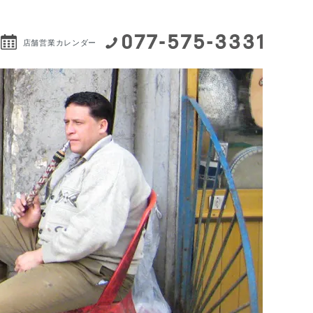
店舗営業カレンダー