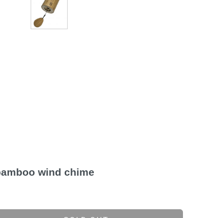
mboo wind chime