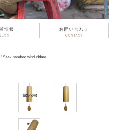
着情報
お問い合わせ
BLOG
CONTACT
eek bamboo wind chime