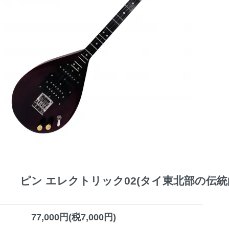
ピン エレクトリック02(タイ東北部の伝統的な弦楽器
77,000円(税7,000円)