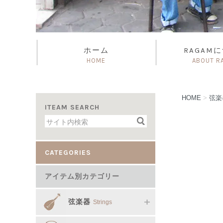
ホーム
RAGAM
HOME
ABOUT R
HOME
>
弦
ITEAM SEARCH
CATEGORIES
アイテム別カテゴリー
弦楽器
Strings