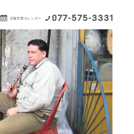
店舗営業カレンダー