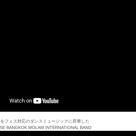
楽をフェス対応のダンスミュージックに昇華した
ISE BANGKOK MOLAM INTERNATIONAL BAND