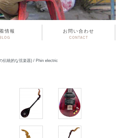
着情報
お問い合わせ
BLOG
CONTACT
な弦楽器) / Phin electric