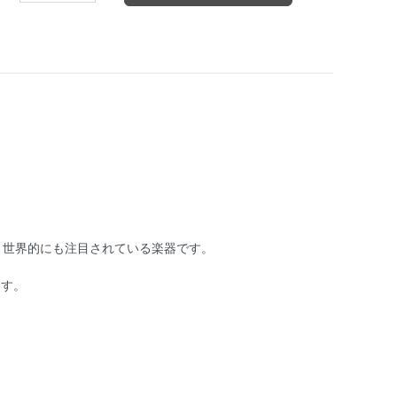
、世界的にも注目されている楽器です。
ます。