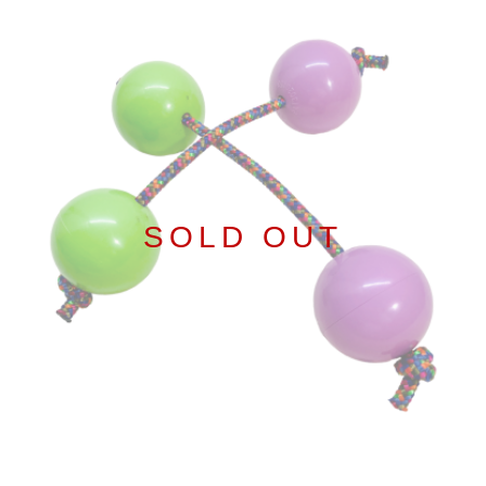
SOLD OUT