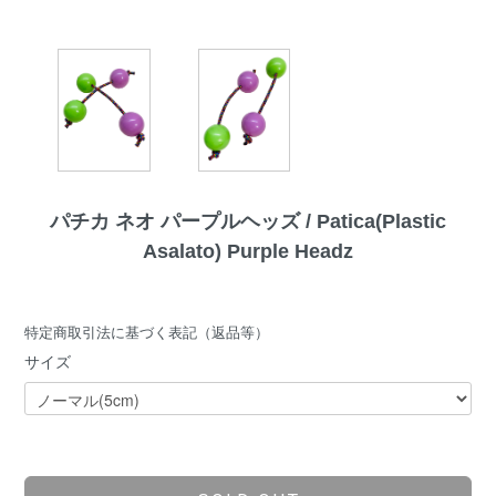
パチカ ネオ パープルヘッズ / Patica(Plastic
Asalato) Purple Headz
特定商取引法に基づく表記（返品等）
サイズ