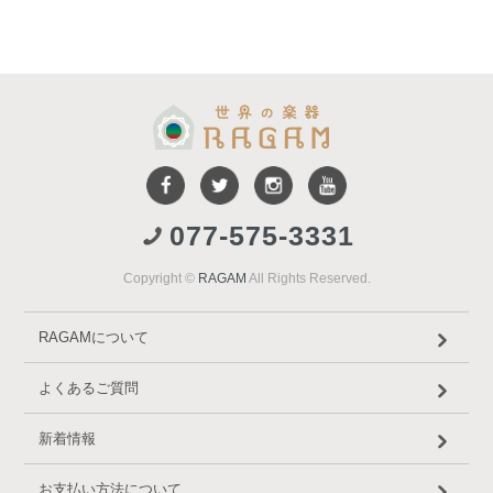
077-575-3331
Copyright ©
RAGAM
All Rights Reserved.
RAGAMについて
よくあるご質問
新着情報
お支払い方法について