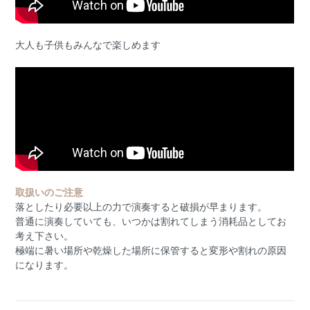
大人も子供もみんなで楽しめます
取扱いのご注意
落としたり必要以上の力で演奏すると破損が早まります。
普通に演奏していても、いつかは割れてしまう消耗品としてお
考え下さい。
極端に暑い場所や乾燥した場所に保管すると変形や割れの原因
になります。