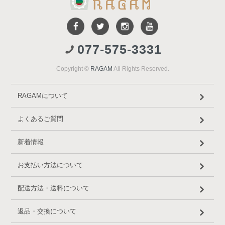
077-575-3331
Copyright ©
RAGAM
All Rights Reserved.
RAGAMについて
よくあるご質問
新着情報
お支払い方法について
配送方法・送料について
返品・交換について