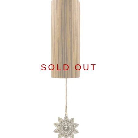
SOLD OUT