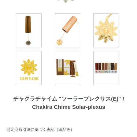
チャクラチャイム "ソーラープレクサス(E)" /
Chaklra Chime Solar-plexus
特定商取引法に基づく表記（返品等）