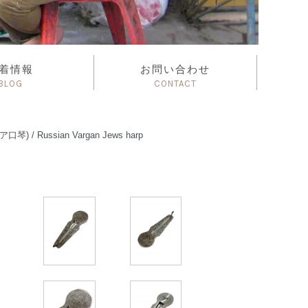
着情報
お問い合わせ
BLOG
CONTACT
/ Russian Vargan Jews harp