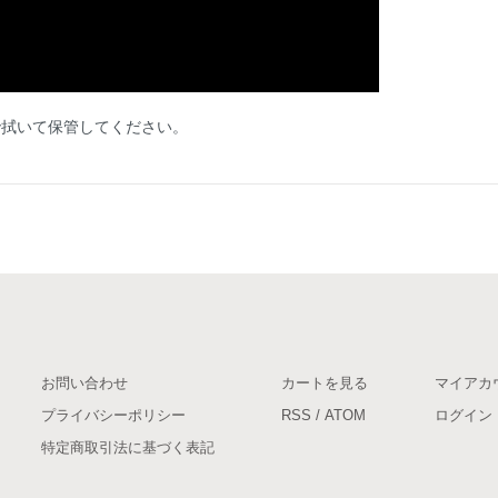
で拭いて保管してください。
お問い合わせ
カートを見る
マイアカ
プライバシーポリシー
RSS
/
ATOM
ログイン
特定商取引法に基づく表記