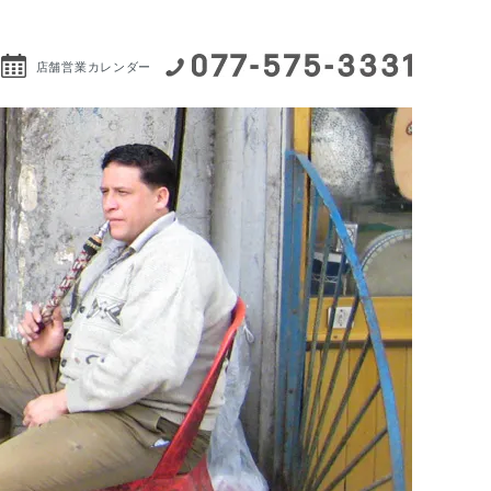
店舗営業カレンダー