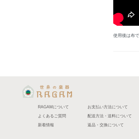
使用後は布
RAGAMについて
お支払い方法について
よくあるご質問
配送方法・送料について
新着情報
返品・交換について