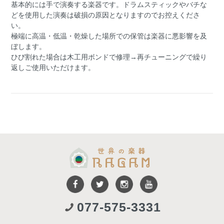
基本的には手で演奏する楽器です。ドラムスティックやバチな
どを使用した演奏は破損の原因となりますのでお控えくださ
い。
極端に高温・低温・乾燥した場所での保管は楽器に悪影響を及
ぼします。
ひび割れた場合は木工用ボンドで修理→再チューニングで繰り
返しご使用いただけます。
077-575-3331