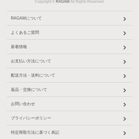
Copyright ©
RAGAM
All Rights Reserved.
RAGAMについて
よくあるご質問
新着情報
お支払い方法について
配送方法・送料について
返品・交換について
お問い合わせ
プライバシーポリシー
特定商取引法に基づく表記