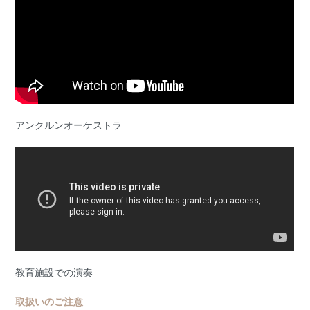
アンクルンオーケストラ
教育施設での演奏
取扱いのご注意