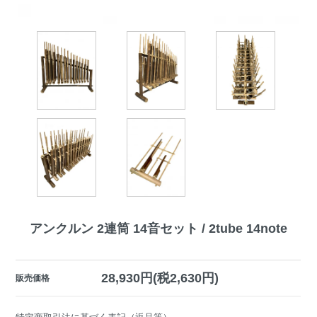
アンクルン 2連筒 14音セット / 2tube 14note
28,930円(税2,630円)
販売価格