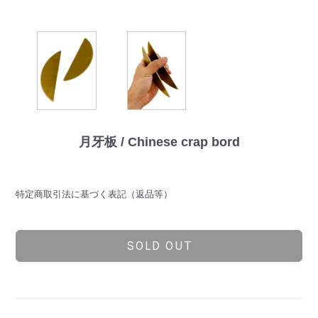
月牙板 / Chinese crap bord
特定商取引法に基づく表記（返品等）
SOLD OUT