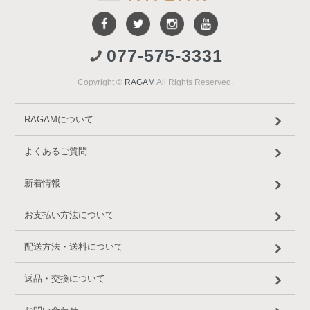
077-575-3331
Copyright ©
RAGAM
All Rights Reserved.
RAGAMについて
よくあるご質問
新着情報
お支払い方法について
配送方法・送料について
返品・交換について