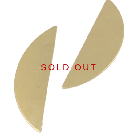
SOLD OUT