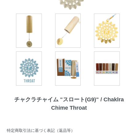
チャクラチャイム "スロート(G9)" / Chaklra
Chime Throat
特定商取引法に基づく表記（返品等）