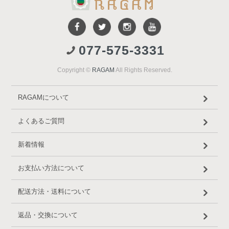
077-575-3331
Copyright ©
RAGAM
All Rights Reserved.
RAGAMについて
よくあるご質問
新着情報
お支払い方法について
配送方法・送料について
返品・交換について