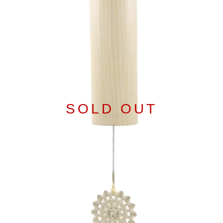
SOLD OUT