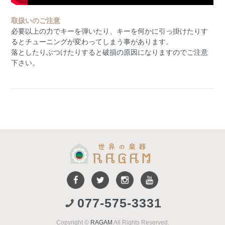
取扱いのご注意
必要以上の力でキーを弾いたり、キーを何かに引っ掛けたりす
るとチューニングが変わってしまう事があります。
落としたりぶつけたりすると破損の原因になりますのでご注意
下さい。
077-575-3331
Copyright ©
RAGAM
All Rights Reserved.