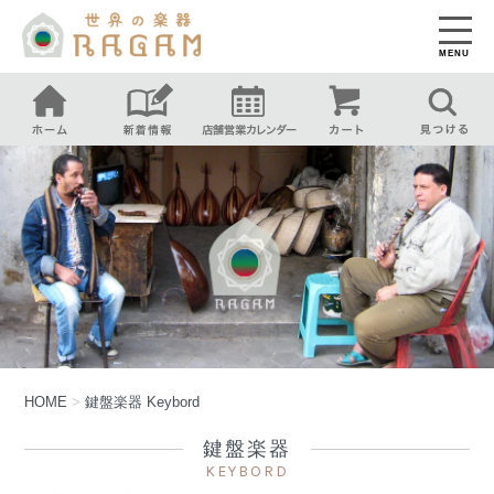
MENU
HOME
>
鍵盤楽器
Keybord
鍵盤楽器
KEYBORD