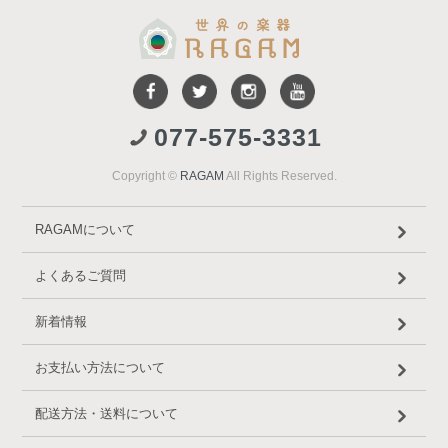
077-575-3331
Copyright ©
RAGAM
All Rights Reserved.
RAGAMについて
よくあるご質問
新着情報
お支払い方法について
配送方法・送料について