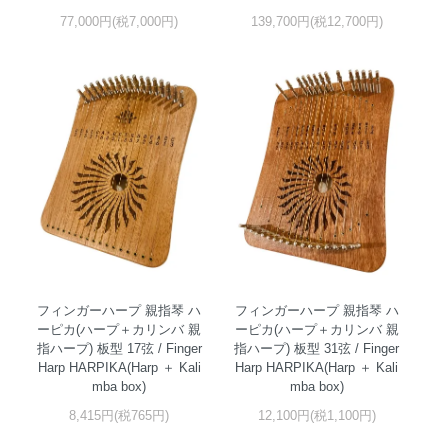
77,000円(税7,000円)
139,700円(税12,700円)
フィンガーハープ 親指琴 ハ
フィンガーハープ 親指琴 ハ
ーピカ(ハープ＋カリンバ 親
ーピカ(ハープ＋カリンバ 親
指ハープ) 板型 17弦 / Finger
指ハープ) 板型 31弦 / Finger
Harp HARPIKA(Harp ＋ Kali
Harp HARPIKA(Harp ＋ Kali
mba box)
mba box)
8,415円(税765円)
12,100円(税1,100円)