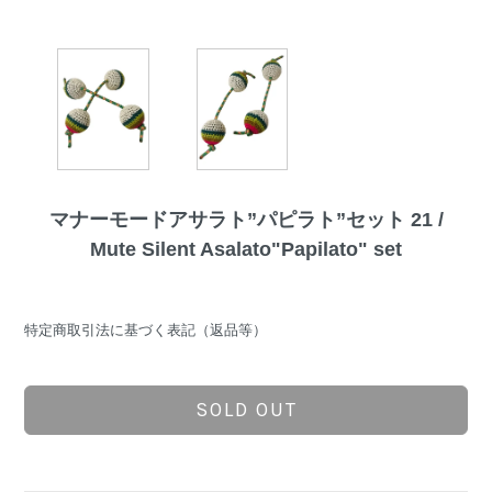
マナーモードアサラト”パピラト”セット 21 /
Mute Silent Asalato"Papilato" set
特定商取引法に基づく表記（返品等）
SOLD OUT