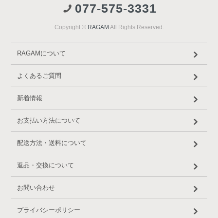
077-575-3331
Copyright ©
RAGAM
All Rights Reserved.
RAGAMについて
よくあるご質問
新着情報
お支払い方法について
配送方法・送料について
返品・交換について
お問い合わせ
プライバシーポリシー