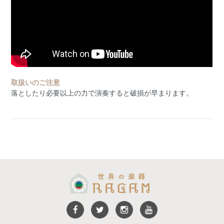
取扱いのご注意
落としたり必要以上の力で演奏すると破損が早まります。