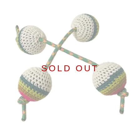
SOLD OUT