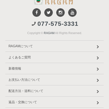
077-575-3331
Copyright ©
RAGAM
All Rights Reserved.
RAGAMについて
よくあるご質問
新着情報
お支払い方法について
配送方法・送料について
返品・交換について