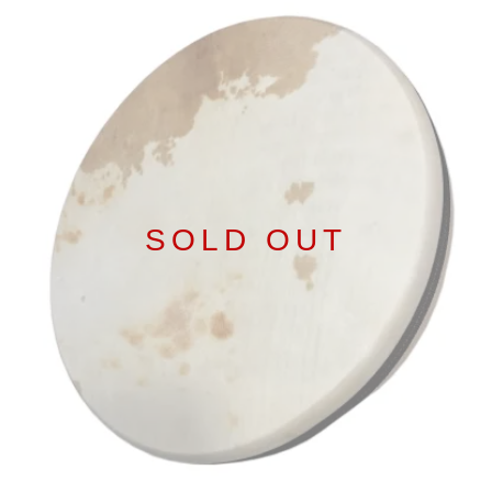
SOLD OUT