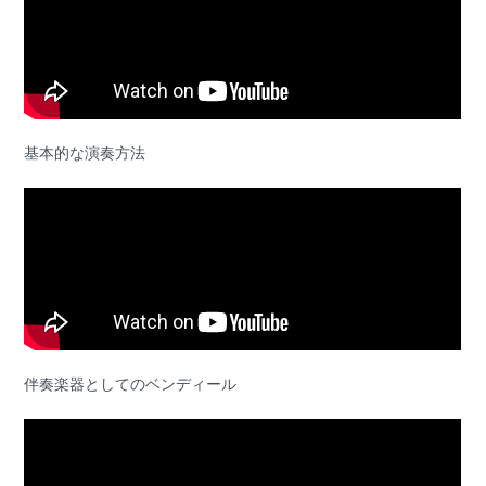
基本的な演奏方法
伴奏楽器としてのベンディール