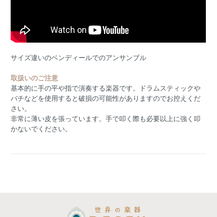
サイズ違いのベンディールでのアンサンブル
取扱いのご注意
基本的に手の平や指で演奏する楽器です。ドラムスティックや
バチなどを使用すると破損の可能性がありますのでお控えくだ
さい。
非常に薄い皮を張っています。手で叩く際も必要以上に強く叩
かないでください。