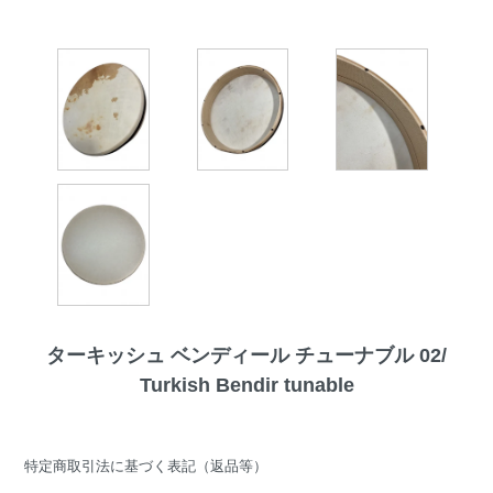
ターキッシュ ベンディール チューナブル 02/
Turkish Bendir tunable
特定商取引法に基づく表記（返品等）