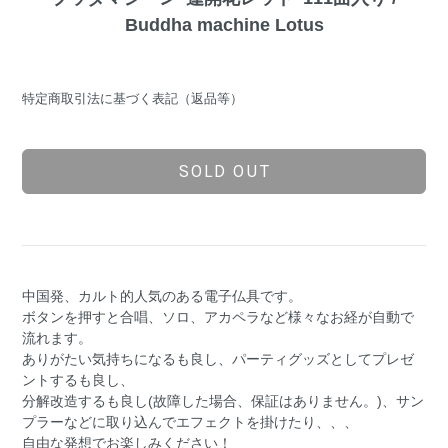
Buddha machine Lotus
特定商取引法に基づく表記（返品等）
SOLD OUT
中国発、カルト的人気のある電子仏具です。
ボタンを押すと合唱、ソロ、アカペラなど様々なお経が自動で
流れます。
ありがたい気持ちになるも良し、パーティグッズとしてプレゼ
ントするも良し、
分解改造するも良し(故障した場合、保証はありません。)、サン
プラーなどに取り込んでエフェクトを掛けたり、、、
自由な発想でお楽しみください！