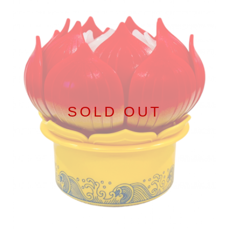
SOLD OUT