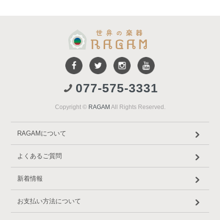
077-575-3331
Copyright ©
RAGAM
All Rights Reserved.
RAGAMについて
よくあるご質問
新着情報
お支払い方法について