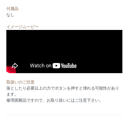
付属品
なし
イメージムービー
取扱いのご注意
落としたり必要以上の力でボタンを押すと壊れる可能性があり
ます。
修理困難品ですので、お取り扱いにはご注意下さい。