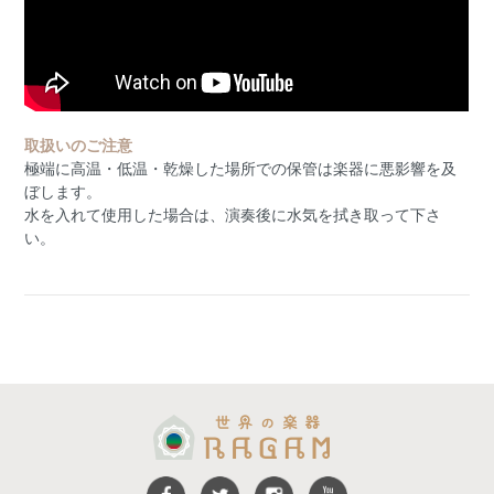
取扱いのご注意
極端に高温・低温・乾燥した場所での保管は楽器に悪影響を及
ぼします。
水を入れて使用した場合は、演奏後に水気を拭き取って下さ
い。