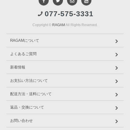
077-575-3331
Copyright ©
RAGAM
All Rights Reserved.
RAGAMについて
よくあるご質問
新着情報
お支払い方法について
配送方法・送料について
返品・交換について
お問い合わせ