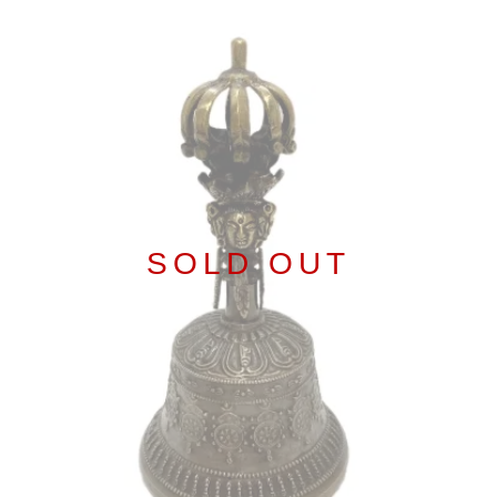
SOLD OUT