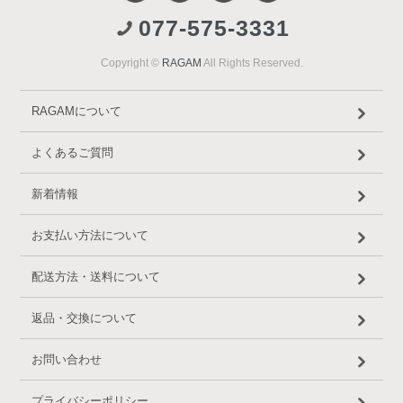
077-575-3331
Copyright ©
RAGAM
All Rights Reserved.
RAGAMについて
よくあるご質問
新着情報
お支払い方法について
配送方法・送料について
返品・交換について
お問い合わせ
プライバシーポリシー