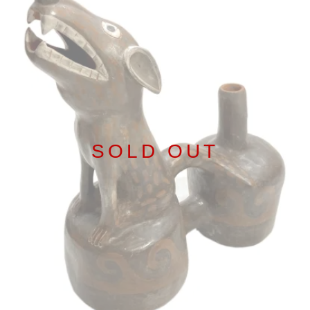
SOLD OUT