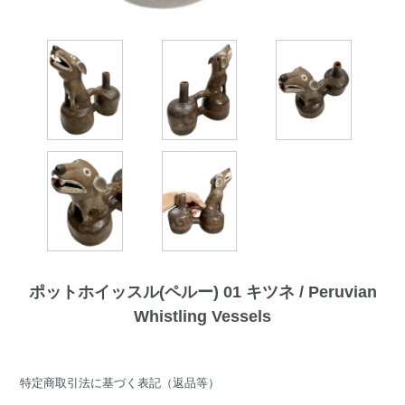
ポットホイッスル(ペルー) 01 キツネ / Peruvian
Whistling Vessels
特定商取引法に基づく表記（返品等）