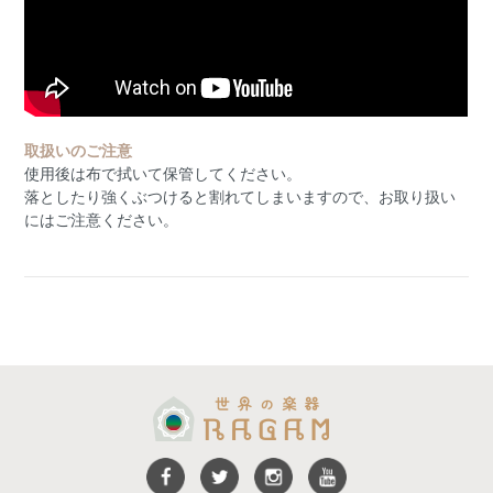
取扱いのご注意
使用後は布で拭いて保管してください。
落としたり強くぶつけると割れてしまいますので、お取り扱い
にはご注意ください。