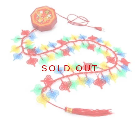
SOLD OUT