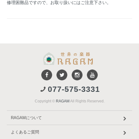
修理困難品ですので、お取り扱いにはご注意下さい。
077-575-3331
Copyright ©
RAGAM
All Rights Reserved.
RAGAMについて
よくあるご質問