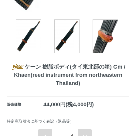
ケーン 樹脂ボディ(タイ東北部の笙) Gm /
Khaen(reed instrument from northeastern
Thailand)
44,000円(税4,000円)
販売価格
特定商取引法に基づく表記（返品等）