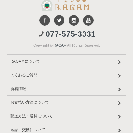
077-575-3331
Copyright ©
RAGAM
All Rights Reserved.
RAGAMについて
よくあるご質問
新着情報
お支払い方法について
配送方法・送料について
返品・交換について