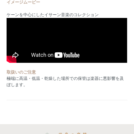
イメージムービー
ケーンを中心にしたイサーン音楽のコレクション
取扱いのご注意
極端に高温・低温・乾燥した場所での保管は楽器に悪影響を及
ぼします。