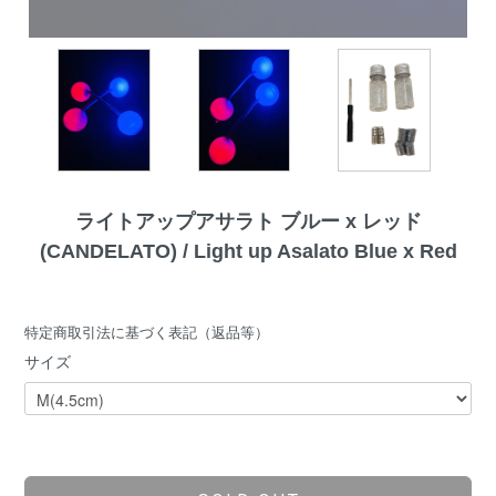
ライトアップアサラト ブルー x レッド
(CANDELATO) / Light up Asalato Blue x Red
特定商取引法に基づく表記（返品等）
サイズ