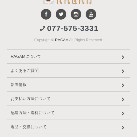
077-575-3331
Copyright ©
RAGAM
All Rights Reserved.
RAGAMについて
よくあるご質問
新着情報
お支払い方法について
配送方法・送料について
返品・交換について