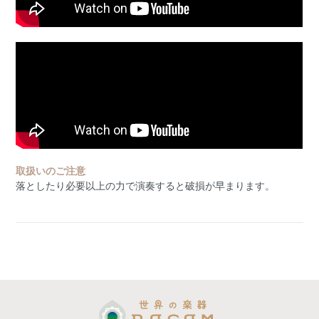
取扱いのご注意
落としたり必要以上の力で演奏すると破損が早まります。