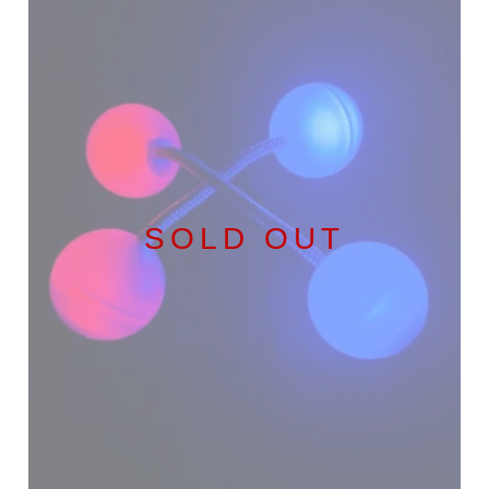
SOLD OUT