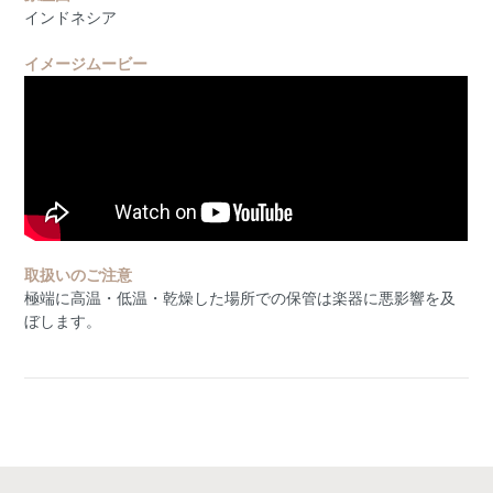
インドネシア
イメージムービー
取扱いのご注意
極端に高温・低温・乾燥した場所での保管は楽器に悪影響を及
ぼします。