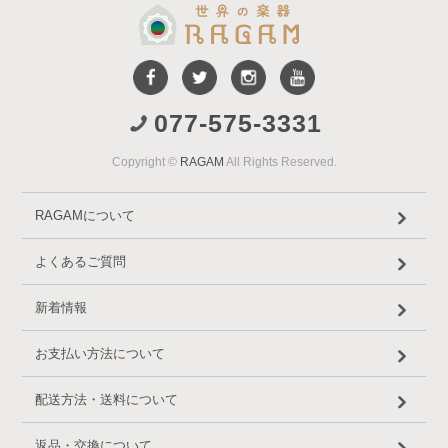
077-575-3331
Copyright ©
RAGAM
All Rights Reserved.
RAGAMについて
よくあるご質問
新着情報
お支払い方法について
配送方法・送料について
返品・交換について