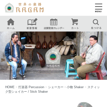
MENU
HOME
>
打楽器
Percussion
>
シェーカー・小物
Shaker
>
スティッ
ク型シェイカー / Stick Shaker