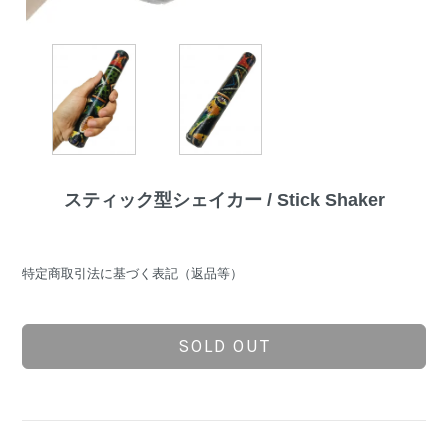
スティック型シェイカー / Stick Shaker
特定商取引法に基づく表記（返品等）
SOLD OUT