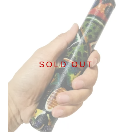
SOLD OUT