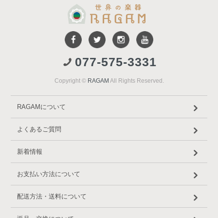
077-575-3331
Copyright ©
RAGAM
All Rights Reserved.
RAGAMについて
よくあるご質問
新着情報
お支払い方法について
配送方法・送料について