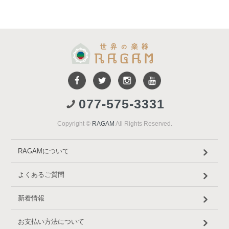
077-575-3331
Copyright ©
RAGAM
All Rights Reserved.
RAGAMについて
よくあるご質問
新着情報
お支払い方法について