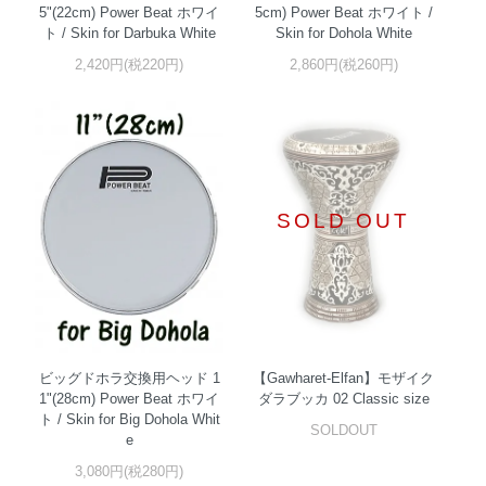
5"(22cm) Power Beat ホワイ
5cm) Power Beat ホワイト /
ト / Skin for Darbuka White
Skin for Dohola White
2,420円(税220円)
2,860円(税260円)
SOLD OUT
ビッグドホラ交換用ヘッド 1
【Gawharet-Elfan】モザイク
1"(28cm) Power Beat ホワイ
ダラブッカ 02 Classic size
ト / Skin for Big Dohola Whit
SOLDOUT
e
3,080円(税280円)