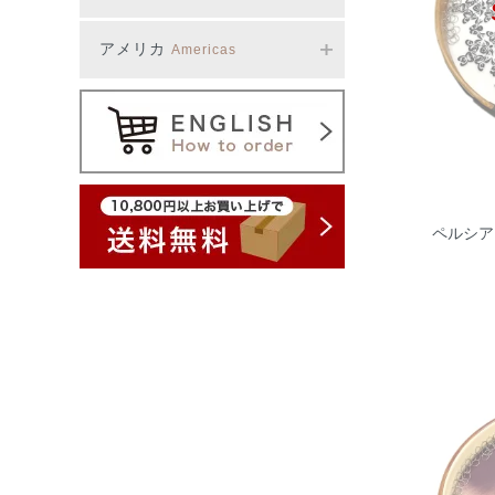
アメリカ
Americas
ペルシアン ダ