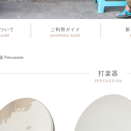
について
ご利用ガイド
新
AGAM
SHOPPING GUDE
楽器
Percussion
打楽器
PERCUSSION