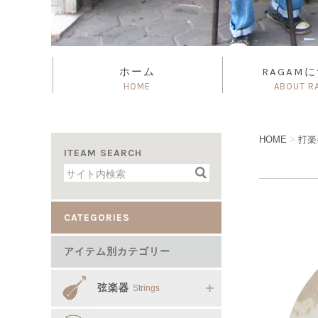
ホーム
RAGAM
HOME
ABOUT R
HOME
>
打
ITEAM SEARCH
CATEGORIES
アイテム別カテゴリー
弦楽器
Strings