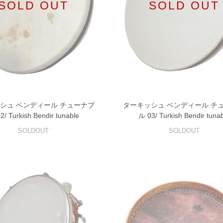
SOLD OUT
SOLD OUT
シュ ベンディール チューナブ
ターキッシュ ベンディール チ
2/ Turkish Bendir tunable
ル 03/ Turkish Bendir tuna
SOLDOUT
SOLDOUT