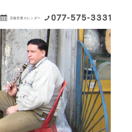
店舗営業カレンダー