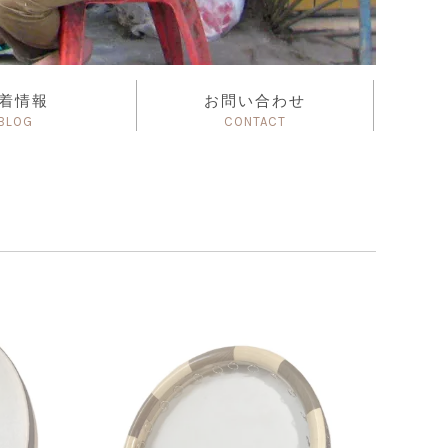
着情報
お問い合わせ
BLOG
CONTACT