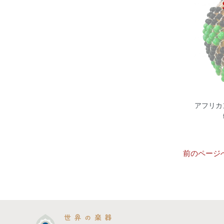
アフリカン
前のページ