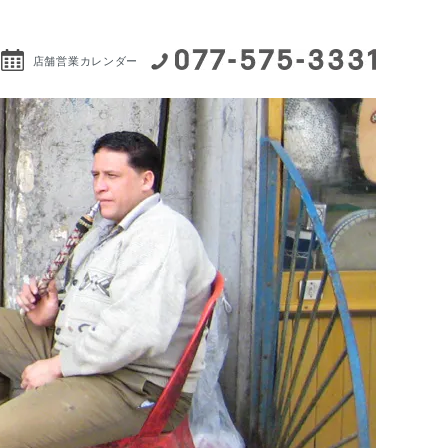
店舗営業カレンダー