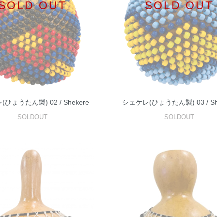
SOLD OUT
SOLD OUT
ひょうたん製) 02 / Shekere
シェケレ(ひょうたん製) 03 / Sh
SOLDOUT
SOLDOUT