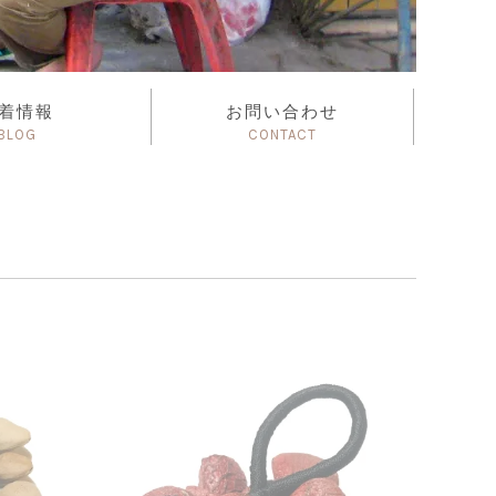
着情報
お問い合わせ
BLOG
CONTACT