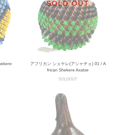
SOLD OUT
ekere
アフリカン シェケレ(アシャチェ) 01 / A
frican Shekere Axatse
SOLDOUT