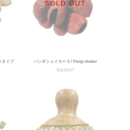
SOLD OUT
スタイプ
パンギシェイカー 2 / Pangi shaker
SOLDOUT