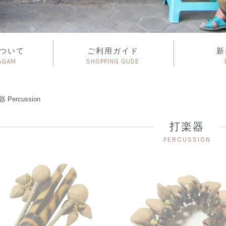
について
ご利用ガイド
新
AGAM
SHOPPING GUDE
楽器
Percussion
打楽器
PERCUSSION